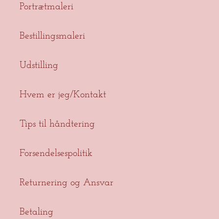
Portrætmaleri
Bestillingsmaleri
Udstilling
Hvem er jeg/Kontakt
Tips til håndtering
Forsendelsespolitik
Returnering og Ansvar
Betaling